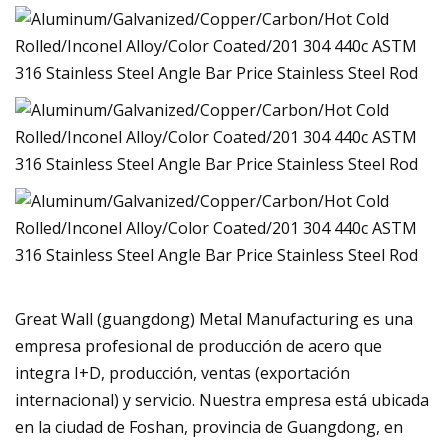
Great Wall (guangdong) Metal Manufacturing es una
empresa profesional de producción de acero que
integra I+D, producción, ventas (exportación
internacional) y servicio. Nuestra empresa está ubicada
en la ciudad de Foshan, provincia de Guangdong, en