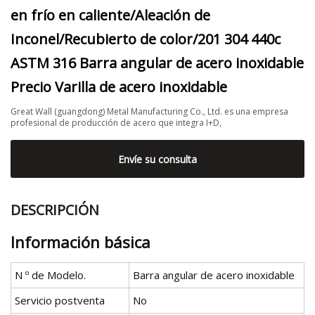
en frío en caliente/Aleación de
Inconel/Recubierto de color/201 304 440c
ASTM 316 Barra angular de acero inoxidable
Precio Varilla de acero inoxidable
Great Wall (guangdong) Metal Manufacturing Co., Ltd. es una empresa
profesional de producción de acero que integra I+D,
Envíe su consulta
DESCRIPCIÓN
Información básica
N º de Modelo.
Barra angular de acero inoxidable
Servicio postventa
No