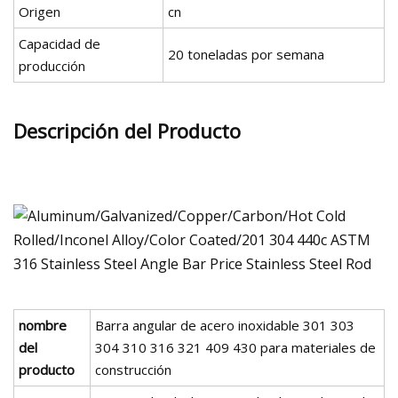
Origen
cn
Capacidad de
20 toneladas por semana
producción
Descripción del Producto
nombre
Barra angular de acero inoxidable 301 303
del
304 310 316 321 409 430 para materiales de
producto
construcción