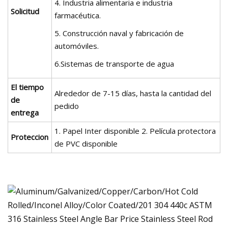
4. Industria alimentaria e industria
Solicitud
farmacéutica.
5. Construcción naval y fabricación de
automóviles.
6.Sistemas de transporte de agua
El tiempo
Alrededor de 7-15 días, hasta la cantidad del
de
pedido
entrega
1. Papel Inter disponible 2. Película protectora
Proteccion
de PVC disponible