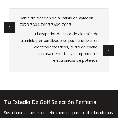
Barra de aleación de aluminio de aviación
7075 7A04 7A05 7A09 7005
El disipador de calor de aleación de
aluminio personalizado se puede utilizar en
electrodomésticos, audio de coche,
carcasa de motor y componentes
electrónicos de potencia.
Tu Estadio De Golf Selección Perfecta
Suscríbase a nuestro boletín mensual para recibir las últimas