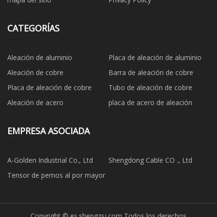
CATEGORÍAS
Aleación de aluminio
Placa de aleación de aluminio
Aleación de cobre
Barra de aleación de cobre
Placa de aleación de cobre
Tubo de aleación de cobre
Aleación de acero
placa de acero de aleación
EMPRESA ASOCIADA
A-Golden Industrial Co., Ltd
Shengdong Cable CO ., Ltd
Tensor de pernos al por mayor
Copyright © es.shengzsj.com,Todos los derechos