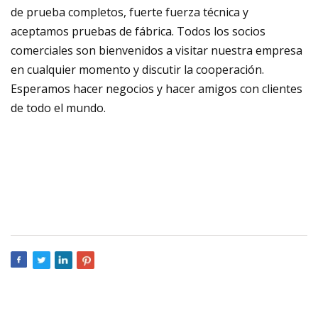
de prueba completos, fuerte fuerza técnica y
aceptamos pruebas de fábrica. Todos los socios
comerciales son bienvenidos a visitar nuestra empresa
en cualquier momento y discutir la cooperación.
Esperamos hacer negocios y hacer amigos con clientes
de todo el mundo.