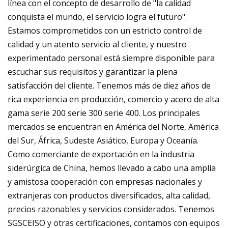
línea con el concepto de desarrollo de "la calidad
conquista el mundo, el servicio logra el futuro".
Estamos comprometidos con un estricto control de
calidad y un atento servicio al cliente, y nuestro
experimentado personal está siempre disponible para
escuchar sus requisitos y garantizar la plena
satisfacción del cliente. Tenemos más de diez años de
rica experiencia en producción, comercio y acero de alta
gama serie 200 serie 300 serie 400. Los principales
mercados se encuentran en América del Norte, América
del Sur, África, Sudeste Asiático, Europa y Oceanía.
Como comerciante de exportación en la industria
siderúrgica de China, hemos llevado a cabo una amplia
y amistosa cooperación con empresas nacionales y
extranjeras con productos diversificados, alta calidad,
precios razonables y servicios considerados. Tenemos
SGSCEISO y otras certificaciones, contamos con equipos