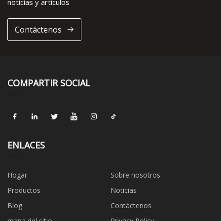
noticias y artículos
Contáctenos
COMPARTIR SOCIAL
ENLACES
Hogar
Sobre nosotros
Productos
Noticias
Blog
Contáctenos
mapa del sitio
Privacy Policy