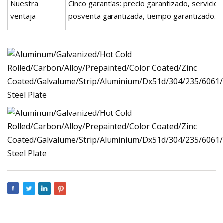
Nuestra
Cinco garantías: precio garantizado, servicio 
ventaja
posventa garantizada, tiempo garantizado.