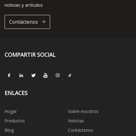
noticias y artículos
Contáctenos
COMPARTIR SOCIAL
ENLACES
Hogar
Sobre nosotros
Productos
Noticias
Blog
Contáctenos