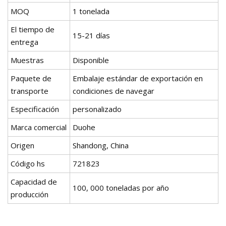
MOQ
1 tonelada
El tiempo de
15-21 días
entrega
Muestras
Disponible
Paquete de
Embalaje estándar de exportación en
transporte
condiciones de navegar
Especificación
personalizado
Marca comercial
Duohe
Origen
Shandong, China
Código hs
721823
Capacidad de
100, 000 toneladas por año
producción