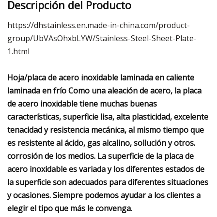
Descripción del Producto
https://dhstainless.en.made-in-china.com/product-
group/UbVAsOhxbLYW/Stainless-Steel-Sheet-Plate-
1.html
Hoja/placa de acero inoxidable laminada en caliente
laminada en frío Como una aleación de acero, la placa
de acero inoxidable tiene muchas buenas
características, superficie lisa, alta plasticidad, excelente
tenacidad y resistencia mecánica, al mismo tiempo que
es resistente al ácido, gas alcalino, sollución y otros.
corrosión de los medios. La superficie de la placa de
acero inoxidable es variada y los diferentes estados de
la superficie son adecuados para diferentes situaciones
y ocasiones. Siempre podemos ayudar a los clientes a
elegir el tipo que más le convenga.