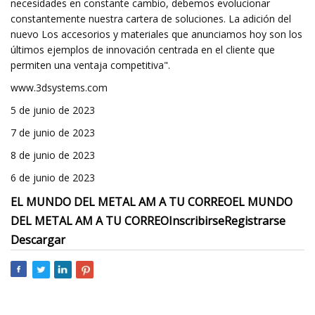
necesidades en constante cambio, debemos evolucionar
constantemente nuestra cartera de soluciones. La adición del
nuevo Los accesorios y materiales que anunciamos hoy son los
últimos ejemplos de innovación centrada en el cliente que
permiten una ventaja competitiva".
www.3dsystems.com
5 de junio de 2023
7 de junio de 2023
8 de junio de 2023
6 de junio de 2023
EL MUNDO DEL METAL AM A TU CORREO
EL MUNDO
DEL METAL AM A TU CORREO
Inscribirse
Registrarse
Descargar