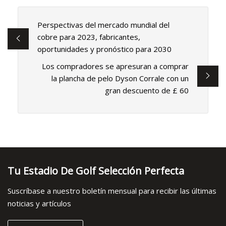
Perspectivas del mercado mundial del
cobre para 2023, fabricantes,
oportunidades y pronóstico para 2030
Los compradores se apresuran a comprar
la plancha de pelo Dyson Corrale con un
gran descuento de £ 60
Tu Estadio De Golf Selección Perfecta
Suscríbase a nuestro boletín mensual para recibir las últimas
noticias y artículos