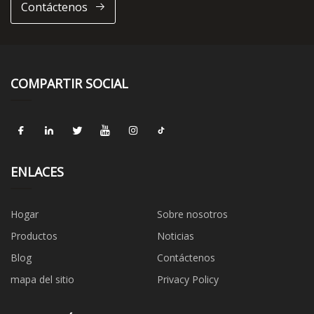
Contáctenos
COMPARTIR SOCIAL
ENLACES
Hogar
Sobre nosotros
Productos
Noticias
Blog
Contáctenos
mapa del sitio
Privacy Policy