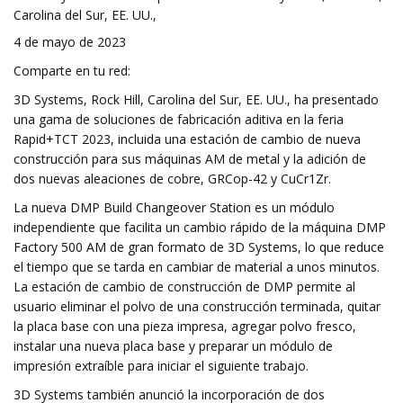
Carolina del Sur, EE. UU.,
4 de mayo de 2023
Comparte en tu red:
3D Systems, Rock Hill, Carolina del Sur, EE. UU., ha presentado
una gama de soluciones de fabricación aditiva en la feria
Rapid+TCT 2023, incluida una estación de cambio de nueva
construcción para sus máquinas AM de metal y la adición de
dos nuevas aleaciones de cobre, GRCop-42 y CuCr1Zr.
La nueva DMP Build Changeover Station es un módulo
independiente que facilita un cambio rápido de la máquina DMP
Factory 500 AM de gran formato de 3D Systems, lo que reduce
el tiempo que se tarda en cambiar de material a unos minutos.
La estación de cambio de construcción de DMP permite al
usuario eliminar el polvo de una construcción terminada, quitar
la placa base con una pieza impresa, agregar polvo fresco,
instalar una nueva placa base y preparar un módulo de
impresión extraíble para iniciar el siguiente trabajo.
3D Systems también anunció la incorporación de dos