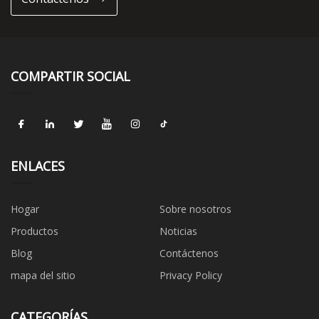
COMPARTIR SOCIAL
ENLACES
Hogar
Sobre nosotros
Productos
Noticias
Blog
Contáctenos
mapa del sitio
Privacy Policy
CATEGORÍAS