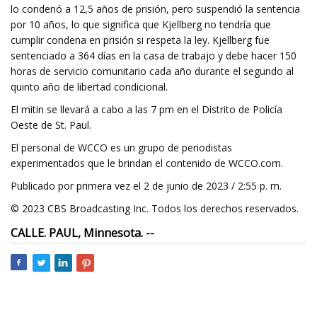
lo condenó a 12,5 años de prisión, pero suspendió la sentencia
por 10 años, lo que significa que Kjellberg no tendría que
cumplir condena en prisión si respeta la ley. Kjellberg fue
sentenciado a 364 días en la casa de trabajo y debe hacer 150
horas de servicio comunitario cada año durante el segundo al
quinto año de libertad condicional.
El mitin se llevará a cabo a las 7 pm en el Distrito de Policía
Oeste de St. Paul.
El personal de WCCO es un grupo de periodistas
experimentados que le brindan el contenido de WCCO.com.
Publicado por primera vez el 2 de junio de 2023 / 2:55 p. m.
© 2023 CBS Broadcasting Inc. Todos los derechos reservados.
CALLE. PAUL, Minnesota. --