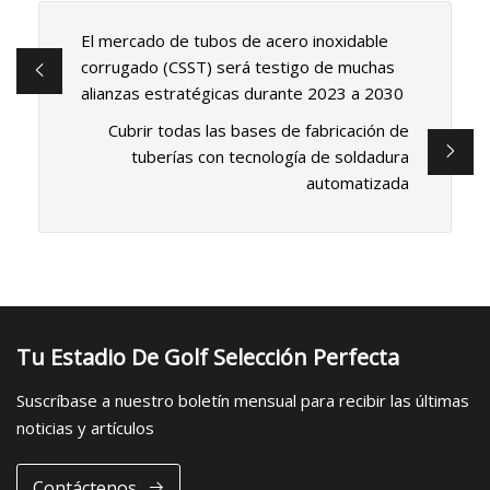
El mercado de tubos de acero inoxidable
corrugado (CSST) será testigo de muchas
alianzas estratégicas durante 2023 a 2030
Cubrir todas las bases de fabricación de
tuberías con tecnología de soldadura
automatizada
Tu Estadio De Golf Selección Perfecta
Suscríbase a nuestro boletín mensual para recibir las últimas
noticias y artículos
Contáctenos