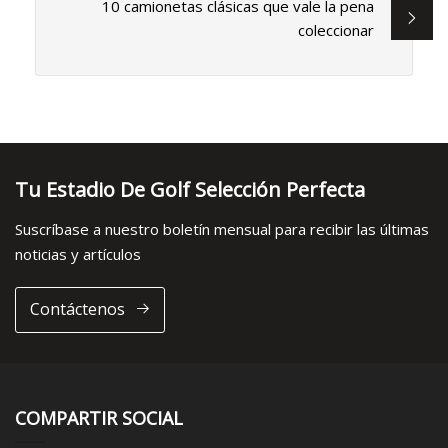
10 camionetas clásicas que vale la pena
coleccionar
Tu Estadio De Golf Selección Perfecta
Suscríbase a nuestro boletín mensual para recibir las últimas
noticias y artículos
Contáctenos
COMPARTIR SOCIAL