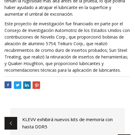
tenían la rugosidad más alta antes de la prueba, lo que podría
haber ayudado a atrapar el lubricante en la superficie y
aumentar el umbral de excoriación.
Este proyecto de investigación fue financiado en parte por el
Consejo de Investigación Automotriz de los Estados Unidos con
contribuciones de Novelis Corp., que proporcionó bobinas de
aleación de aluminio 5754; Teikuro Corp., que realizó
recubrimientos de cromo duro de insertos probados; Sun Steel
Treating, que realizó la nitruración de insertos de herramientas;
y Quaker-Houghton, que proporcionó lubricantes y
recomendaciones técnicas para la aplicación de lubricantes.
KLEVV exhibirá nuevos kits de memoria con
hasta DDR5