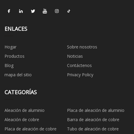
ENLACES
Hogar
Sobre nosotros
Productos
Noticias
Blog
Contáctenos
mapa del sitio
Privacy Policy
CATEGORÍAS
Aleación de aluminio
Placa de aleación de aluminio
Aleación de cobre
Barra de aleación de cobre
Placa de aleación de cobre
Tubo de aleación de cobre