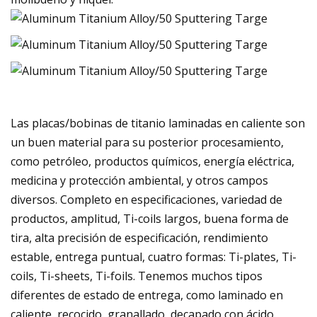
Las placas/bobinas de titanio laminadas en caliente son
un buen material para su posterior procesamiento,
como petróleo, productos químicos, energía eléctrica,
medicina y protección ambiental, y otros campos
diversos. Completo en especificaciones, variedad de
productos, amplitud, Ti-coils largos, buena forma de
tira, alta precisión de especificación, rendimiento
estable, entrega puntual, cuatro formas: Ti-plates, Ti-
coils, Ti-sheets, Ti-foils. Tenemos muchos tipos
diferentes de estado de entrega, como laminado en
caliente, recocido, granallado, decapado con ácido.