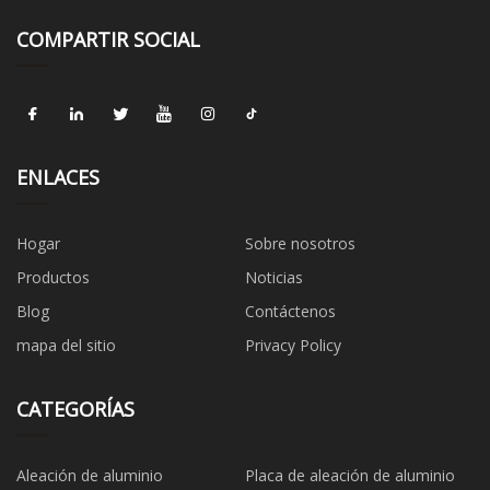
COMPARTIR SOCIAL
ENLACES
Hogar
Sobre nosotros
Productos
Noticias
Blog
Contáctenos
mapa del sitio
Privacy Policy
CATEGORÍAS
Aleación de aluminio
Placa de aleación de aluminio