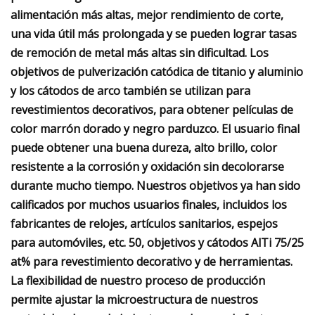
alimentación más altas, mejor rendimiento de corte,
una vida útil más prolongada y se pueden lograr tasas
de remoción de metal más altas sin dificultad. Los
objetivos de pulverización catódica de titanio y aluminio
y los cátodos de arco también se utilizan para
revestimientos decorativos, para obtener películas de
color marrón dorado y negro parduzco. El usuario final
puede obtener una buena dureza, alto brillo, color
resistente a la corrosión y oxidación sin decolorarse
durante mucho tiempo. Nuestros objetivos ya han sido
calificados por muchos usuarios finales, incluidos los
fabricantes de relojes, artículos sanitarios, espejos
para automóviles, etc. 50, objetivos y cátodos AlTi 75/25
at% para revestimiento decorativo y de herramientas.
La flexibilidad de nuestro proceso de producción
permite ajustar la microestructura de nuestros