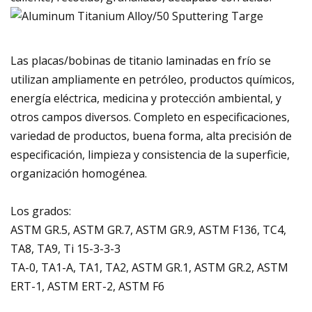
Las placas/bobinas de titanio laminadas en frío se
utilizan ampliamente en petróleo, productos químicos,
energía eléctrica, medicina y protección ambiental, y
otros campos diversos. Completo en especificaciones,
variedad de productos, buena forma, alta precisión de
especificación, limpieza y consistencia de la superficie,
organización homogénea.
Los grados:
ASTM GR.5, ASTM GR.7, ASTM GR.9, ASTM F136, TC4,
TA8, TA9, Ti 15-3-3-3
TA-0, TA1-A, TA1, TA2, ASTM GR.1, ASTM GR.2, ASTM
ERT-1, ASTM ERT-2, ASTM F6