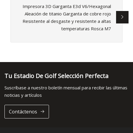
Impresora 3D Garganta E3d V6/Hexagonal
Aleación de titanio Garganta de cobre rojo
Resistente al desgaste y resistente a altas
temperaturas Rosca M7
Tu Estadio De Golf Selección Perfecta
Suscríbase a nuestro boletín mensual para recibir las últimas
noticias y artículos
Contáctenos