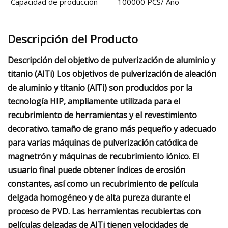
Capacidad de producción
100000 PCS/ Año
Descripción del Producto
Descripción del objetivo de pulverización de aluminio y
titanio (AlTi) Los objetivos de pulverización de aleación
de aluminio y titanio (AlTi) son producidos por la
tecnología HIP, ampliamente utilizada para el
recubrimiento de herramientas y el revestimiento
decorativo. tamaño de grano más pequeño y adecuado
para varias máquinas de pulverización catódica de
magnetrón y máquinas de recubrimiento iónico. El
usuario final puede obtener índices de erosión
constantes, así como un recubrimiento de película
delgada homogéneo y de alta pureza durante el
proceso de PVD. Las herramientas recubiertas con
películas delgadas de AlTi tienen velocidades de