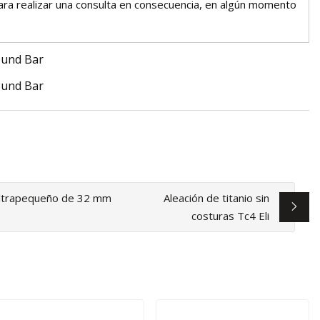
ra realizar una consulta en consecuencia, en algún momento
 ultrapequeño de 32 mm
Aleación de titanio sin
costuras Tc4 Eli