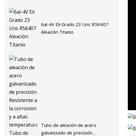
6al-4V Eli Grado 23 Uns R56407
Aleación Titanio
Tubo de aleación de acero
galvanizado de precisión