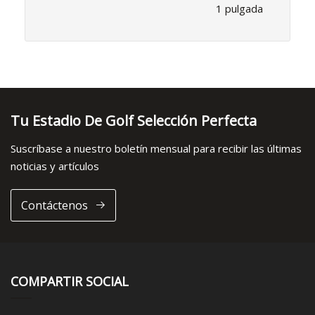
1 pulgada
Tu Estadio De Golf Selección Perfecta
Suscríbase a nuestro boletín mensual para recibir las últimas
noticias y artículos
Contáctenos
COMPARTIR SOCIAL