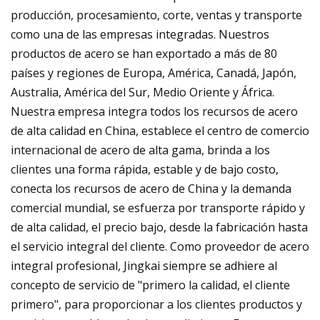
producción, procesamiento, corte, ventas y transporte
como una de las empresas integradas. Nuestros
productos de acero se han exportado a más de 80
países y regiones de Europa, América, Canadá, Japón,
Australia, América del Sur, Medio Oriente y África.
Nuestra empresa integra todos los recursos de acero
de alta calidad en China, establece el centro de comercio
internacional de acero de alta gama, brinda a los
clientes una forma rápida, estable y de bajo costo,
conecta los recursos de acero de China y la demanda
comercial mundial, se esfuerza por transporte rápido y
de alta calidad, el precio bajo, desde la fabricación hasta
el servicio integral del cliente. Como proveedor de acero
integral profesional, Jingkai siempre se adhiere al
concepto de servicio de "primero la calidad, el cliente
primero", para proporcionar a los clientes productos y