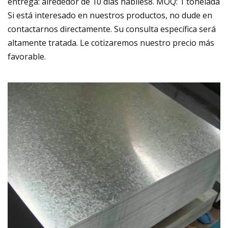
entrega: alrededor de 10 días hábiles8. MOQ: 1 tonelada
Si está interesado en nuestros productos, no dude en
contactarnos directamente. Su consulta específica será
altamente tratada. Le cotizaremos nuestro precio más
favorable.