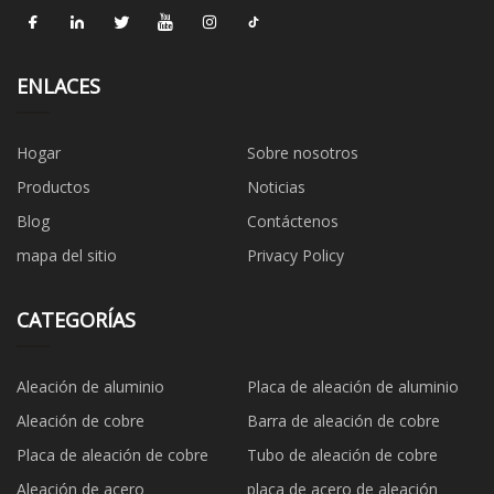
ENLACES
Hogar
Sobre nosotros
Productos
Noticias
Blog
Contáctenos
mapa del sitio
Privacy Policy
CATEGORÍAS
Aleación de aluminio
Placa de aleación de aluminio
Aleación de cobre
Barra de aleación de cobre
Placa de aleación de cobre
Tubo de aleación de cobre
Aleación de acero
placa de acero de aleación