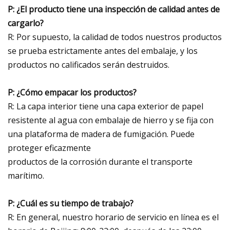
P: ¿El producto tiene una inspección de calidad antes de
cargarlo?
R: Por supuesto, la calidad de todos nuestros productos
se prueba estrictamente antes del embalaje, y los
productos no calificados serán destruidos.
P: ¿Cómo empacar los productos?
R: La capa interior tiene una capa exterior de papel
resistente al agua con embalaje de hierro y se fija con
una plataforma de madera de fumigación. Puede
proteger eficazmente
productos de la corrosión durante el transporte
marítimo.
P: ¿Cuál es su tiempo de trabajo?
R: En general, nuestro horario de servicio en línea es el