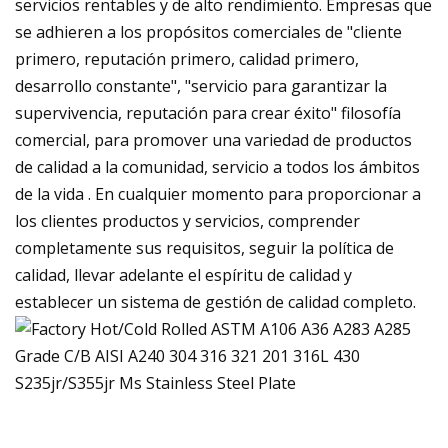
servicios rentables y de alto rendimiento. Empresas que
se adhieren a los propósitos comerciales de "cliente
primero, reputación primero, calidad primero,
desarrollo constante", "servicio para garantizar la
supervivencia, reputación para crear éxito" filosofía
comercial, para promover una variedad de productos
de calidad a la comunidad, servicio a todos los ámbitos
de la vida . En cualquier momento para proporcionar a
los clientes productos y servicios, comprender
completamente sus requisitos, seguir la política de
calidad, llevar adelante el espíritu de calidad y
establecer un sistema de gestión de calidad completo.