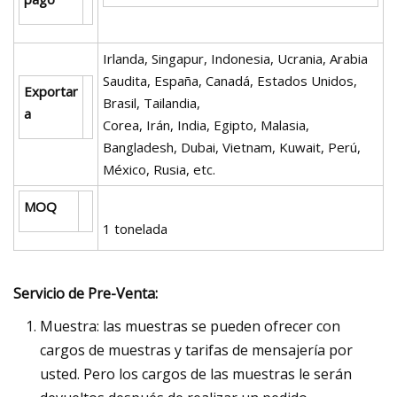
Irlanda, Singapur, Indonesia, Ucrania, Arabia
Saudita, España, Canadá, Estados Unidos,
Exportar
Brasil, Tailandia,
a
Corea, Irán, India, Egipto, Malasia,
Bangladesh, Dubai, Vietnam, Kuwait, Perú,
México, Rusia, etc.
MOQ
1 tonelada
Servicio de Pre-Venta:
Muestra: las muestras se pueden ofrecer con
cargos de muestras y tarifas de mensajería por
usted. Pero los cargos de las muestras le serán