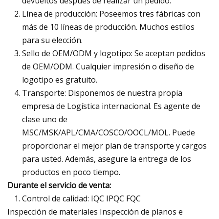
devueltos después de realizar un pedido.
Línea de producción: Poseemos tres fábricas con
más de 10 líneas de producción. Muchos estilos
para su elección.
Sello de OEM/ODM y logotipo: Se aceptan pedidos
de OEM/ODM. Cualquier impresión o diseño de
logotipo es gratuito.
Transporte: Disponemos de nuestra propia
empresa de Logística internacional. Es agente de
clase uno de
MSC/MSK/APL/CMA/COSCO/OOCL/MOL. Puede
proporcionar el mejor plan de transporte y cargos
para usted. Además, asegure la entrega de los
productos en poco tiempo.
Durante el servicio de venta:
Control de calidad: IQC IPQC FQC
Inspección de materiales Inspección de planos e