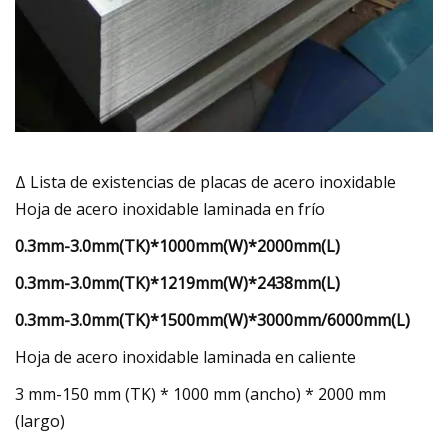
Δ Lista de existencias de placas de acero inoxidable
Hoja de acero inoxidable laminada en frío
0.3mm-3.0mm(TK)*1000mm(W)*2000mm(L)
0.3mm-3.0mm(TK)*1219mm(W)*2438mm(L)
0.3mm-3.0mm(TK)*1500mm(W)*3000mm/6000mm(L)
Hoja de acero inoxidable laminada en caliente
3 mm-150 mm (TK) * 1000 mm (ancho) * 2000 mm
(largo)