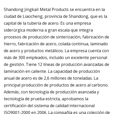
Shandong JingkaiI Metal Products se encuentra en la
ciudad de Liaocheng, provincia de Shandong, que es la
capital de la tubería de acero. Es una empresa
siderúrgica moderna a gran escala que integra
procesos de producción de sinterización, fabricación de
hierro, fabricación de acero, colada continua, laminado
de acero y productos metálicos. La empresa cuenta con
más de 300 empleados, incluido un excelente personal
de gestión. Tiene 12 líneas de producción avanzadas de
laminación en caliente. La capacidad de producción
anual de acero es de 2,6 millones de toneladas. La
principal producción de productos de acero al carbono.
Además, con tecnología de producción avanzada y
tecnología de prueba estricta, aprobamos la
certificación del sistema de calidad internacional
ISO9001-2000 en 2006. La compañía es una colección de