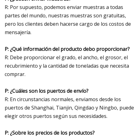
R: Por supuesto, podemos enviar muestras a todas
partes del mundo, nuestras muestras son gratuitas,
pero los clientes deben hacerse cargo de los costos de
mensajería.
P: ¿Qué información del producto debo proporcionar?
R: Debe proporcionar el grado, el ancho, el grosor, el
recubrimiento y la cantidad de toneladas que necesita
comprar.
P: ¿Cuáles son los puertos de envío?
R: En circunstancias normales, enviamos desde los
puertos de Shanghai, Tianjin, Qingdao y Ningbo, puede
elegir otros puertos según sus necesidades.
P: ¿Sobre los precios de los productos?