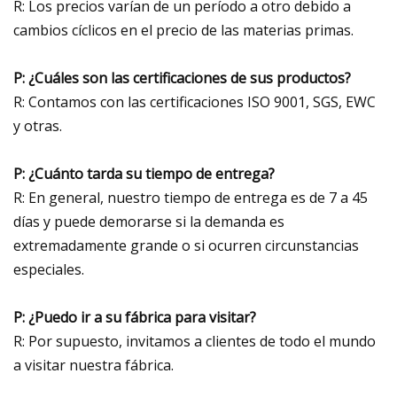
R: Los precios varían de un período a otro debido a
cambios cíclicos en el precio de las materias primas.
P: ¿Cuáles son las certificaciones de sus productos?
R: Contamos con las certificaciones ISO 9001, SGS, EWC
y otras.
P: ¿Cuánto tarda su tiempo de entrega?
R: En general, nuestro tiempo de entrega es de 7 a 45
días y puede demorarse si la demanda es
extremadamente grande o si ocurren circunstancias
especiales.
P: ¿Puedo ir a su fábrica para visitar?
R: Por supuesto, invitamos a clientes de todo el mundo
a visitar nuestra fábrica.