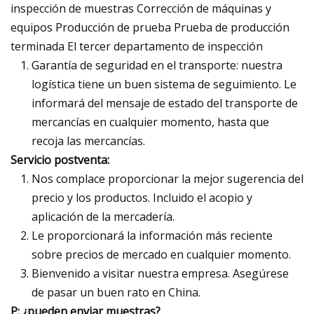
inspección de muestras Corrección de máquinas y
equipos Producción de prueba Prueba de producción
terminada El tercer departamento de inspección
Garantía de seguridad en el transporte: nuestra
logística tiene un buen sistema de seguimiento. Le
informará del mensaje de estado del transporte de
mercancías en cualquier momento, hasta que
recoja las mercancías.
Servicio postventa:
Nos complace proporcionar la mejor sugerencia del
precio y los productos. Incluido el acopio y
aplicación de la mercadería.
Le proporcionará la información más reciente
sobre precios de mercado en cualquier momento.
Bienvenido a visitar nuestra empresa. Asegúrese
de pasar un buen rato en China.
P: ¿pueden enviar muestras?