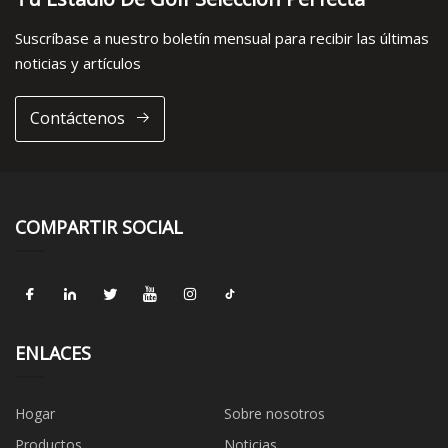
Suscríbase a nuestro boletín mensual para recibir las últimas
noticias y artículos
Contáctenos
COMPARTIR SOCIAL
ENLACES
Hogar
Sobre nosotros
Productos
Noticias