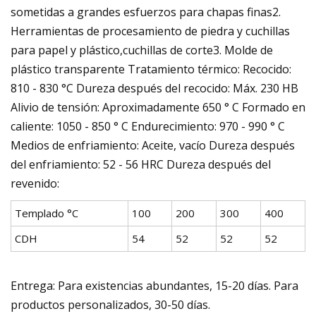
sometidas a grandes esfuerzos para chapas finas2.
Herramientas de procesamiento de piedra y cuchillas
para papel y plástico,cuchillas de corte3. Molde de
plástico transparente Tratamiento térmico: Recocido:
810 - 830 °C Dureza después del recocido: Máx. 230 HB
Alivio de tensión: Aproximadamente 650 ° C Formado en
caliente: 1050 - 850 ° C Endurecimiento: 970 - 990 ° C
Medios de enfriamiento: Aceite, vacío Dureza después
del enfriamiento: 52 - 56 HRC Dureza después del
revenido:
Templado °C
100
200
300
400
CDH
54
52
52
52
Entrega: Para existencias abundantes, 15-20 días. Para
productos personalizados, 30-50 días.