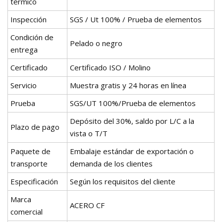
térmico
Inspección
SGS / Ut 100% / Prueba de elementos
Condición de
Pelado o negro
entrega
Certificado
Certificado ISO / Molino
Servicio
Muestra gratis y 24 horas en línea
Prueba
SGS/UT 100%/Prueba de elementos
Depósito del 30%, saldo por L/C a la
Plazo de pago
vista o T/T
Paquete de
Embalaje estándar de exportación o
transporte
demanda de los clientes
Especificación
Según los requisitos del cliente
Marca
ACERO CF
comercial