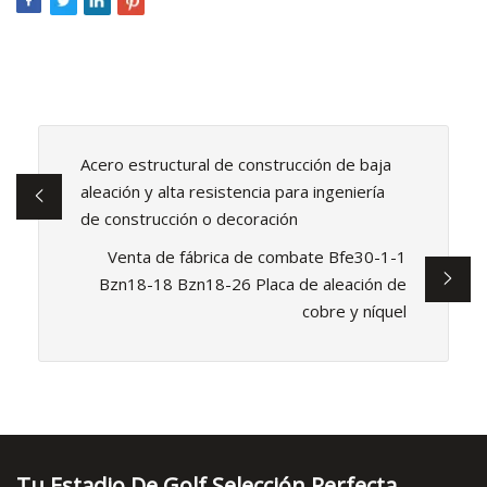
Acero estructural de construcción de baja
aleación y alta resistencia para ingeniería
de construcción o decoración
Venta de fábrica de combate Bfe30-1-1
Bzn18-18 Bzn18-26 Placa de aleación de
cobre y níquel
Tu Estadio De Golf Selección Perfecta