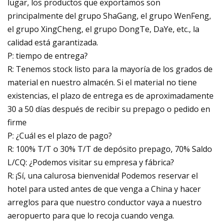
lugar, los productos que exportamos son
principalmente del grupo ShaGang, el grupo WenFeng,
el grupo XingCheng, el grupo DongTe, DaYe, etc., la
calidad está garantizada.
P: tiempo de entrega?
R: Tenemos stock listo para la mayoría de los grados de
material en nuestro almacén. Si el material no tiene
existencias, el plazo de entrega es de aproximadamente
30 a 50 días después de recibir su prepago o pedido en
firme
P: ¿Cuál es el plazo de pago?
R: 100% T/T o 30% T/T de depósito prepago, 70% Saldo
L/CQ: ¿Podemos visitar su empresa y fábrica?
R: ¡Sí, una calurosa bienvenida! Podemos reservar el
hotel para usted antes de que venga a China y hacer
arreglos para que nuestro conductor vaya a nuestro
aeropuerto para que lo recoja cuando venga.