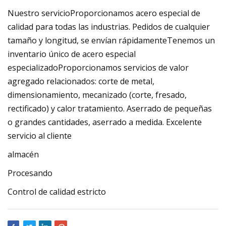
Nuestro servicioProporcionamos acero especial de
calidad para todas las industrias. Pedidos de cualquier
tamaño y longitud, se envían rápidamenteTenemos un
inventario único de acero especial
especializadoProporcionamos servicios de valor
agregado relacionados: corte de metal,
dimensionamiento, mecanizado (corte, fresado,
rectificado) y calor tratamiento. Aserrado de pequeñas
o grandes cantidades, aserrado a medida. Excelente
servicio al cliente
almacén
Procesando
Control de calidad estricto