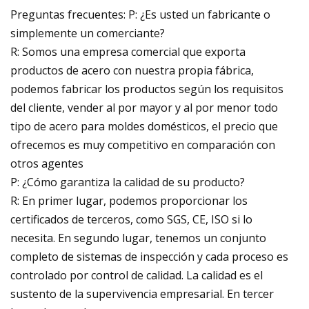
Preguntas frecuentes: P: ¿Es usted un fabricante o
simplemente un comerciante?
R: Somos una empresa comercial que exporta
productos de acero con nuestra propia fábrica,
podemos fabricar los productos según los requisitos
del cliente, vender al por mayor y al por menor todo
tipo de acero para moldes domésticos, el precio que
ofrecemos es muy competitivo en comparación con
otros agentes
P: ¿Cómo garantiza la calidad de su producto?
R: En primer lugar, podemos proporcionar los
certificados de terceros, como SGS, CE, ISO si lo
necesita. En segundo lugar, tenemos un conjunto
completo de sistemas de inspección y cada proceso es
controlado por control de calidad. La calidad es el
sustento de la supervivencia empresarial. En tercer