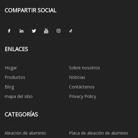
COMPARTIR SOCIAL
ENLACES
Hogar
Sobre nosotros
Productos
Noticias
Blog
Contáctenos
mapa del sitio
Privacy Policy
CATEGORÍAS
Aleación de aluminio
Placa de aleación de aluminio