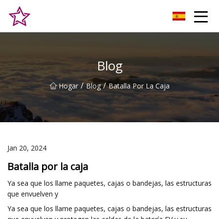
Alturas Co., Ltd de la colina de Qingdao
Blog
/
/
Hogar
Blog
Batalla Por La Caja
Jan 20, 2024
Batalla por la caja
Ya sea que los llame paquetes, cajas o bandejas, las estructuras
que envuelven y
Ya sea que los llame paquetes, cajas o bandejas, las estructuras