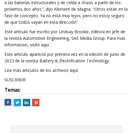
a las baterías estructurales y de celda a chasis a partir de los
próximos dos años", dijo Klement de Magna. "Otros están en la
fase de concepto. Ya no está muy lejos, pero no estoy seguro
de que todos vayan en esta dirección".
Este artículo fue escrito por Lindsay Brooke, editora en jefe de
la revista Automotive Engineering, SAE Media Group. Para mas
informacion, visite aqui .
Este artículo apareció por primera vez en la edición de junio de
2023 de la revista Battery & Electrification Technology.
Lea más artículos de los archivos aquí.
SUSCRIBIR
Temas: