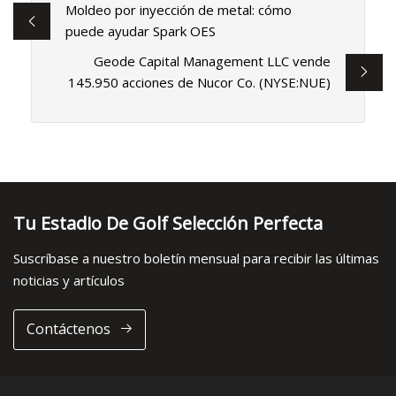
Moldeo por inyección de metal: cómo
puede ayudar Spark OES
Geode Capital Management LLC vende
145.950 acciones de Nucor Co. (NYSE:NUE)
Tu Estadio De Golf Selección Perfecta
Suscríbase a nuestro boletín mensual para recibir las últimas
noticias y artículos
Contáctenos