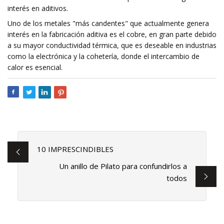
interés en aditivos.
Uno de los metales "más candentes" que actualmente genera
interés en la fabricación aditiva es el cobre, en gran parte debido
a su mayor conductividad térmica, que es deseable en industrias
como la electrónica y la cohetería, donde el intercambio de
calor es esencial.
10 IMPRESCINDIBLES
Un anillo de Pilato para confundirlos a
todos