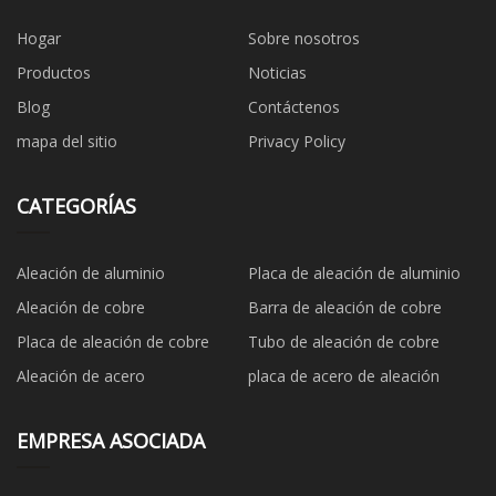
Hogar
Sobre nosotros
Productos
Noticias
Blog
Contáctenos
mapa del sitio
Privacy Policy
CATEGORÍAS
Aleación de aluminio
Placa de aleación de aluminio
Aleación de cobre
Barra de aleación de cobre
Placa de aleación de cobre
Tubo de aleación de cobre
Aleación de acero
placa de acero de aleación
EMPRESA ASOCIADA