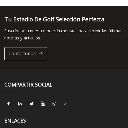
Tu Estadio De Golf Selección Perfecta
Suscríbase a nuestro boletín mensual para recibir las últimas
noticias y artículos
Contáctenos
COMPARTIR SOCIAL
ENLACES