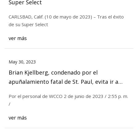
Super Select
CARLSBAD, Calif. (10 de mayo de 2023) – Tras el éxito
de su Super Select
ver más
May 30, 2023
Brian Kjellberg, condenado por el
apuñalamiento fatal de St. Paul, evita ir a
prisión
Por el personal de WCCO 2 de junio de 2023 / 2:55 p. m.
/
ver más