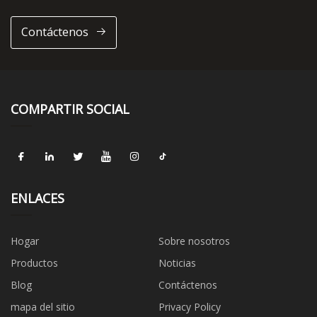
Contáctenos
COMPARTIR SOCIAL
ENLACES
Hogar
Sobre nosotros
Productos
Noticias
Blog
Contáctenos
mapa del sitio
Privacy Policy