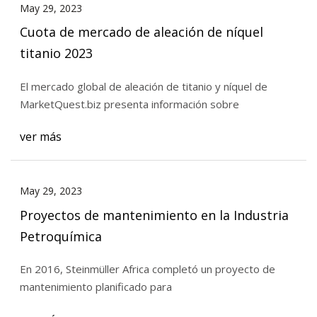
May 29, 2023
Cuota de mercado de aleación de níquel
titanio 2023
El mercado global de aleación de titanio y níquel de
MarketQuest.biz presenta información sobre
ver más
May 29, 2023
Proyectos de mantenimiento en la Industria
Petroquímica
En 2016, Steinmüller Africa completó un proyecto de
mantenimiento planificado para