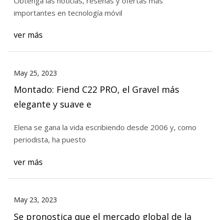
Obtenga las noticias, reseñas y ofertas más
importantes en tecnología móvil
ver más
May 25, 2023
Montado: Fiend C22 PRO, el Gravel más
elegante y suave e
Elena se gana la vida escribiendo desde 2006 y, como
periodista, ha puesto
ver más
May 23, 2023
Se pronostica que el mercado global de la