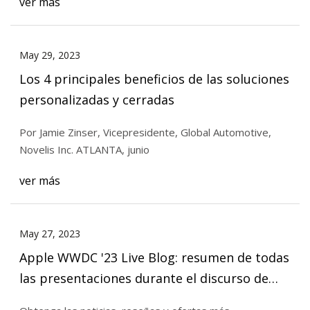
ver más
May 29, 2023
Los 4 principales beneficios de las soluciones
personalizadas y cerradas
Por Jamie Zinser, Vicepresidente, Global Automotive,
Novelis Inc. ATLANTA, junio
ver más
May 27, 2023
Apple WWDC '23 Live Blog: resumen de todas
las presentaciones durante el discurso de
apertura de Apple