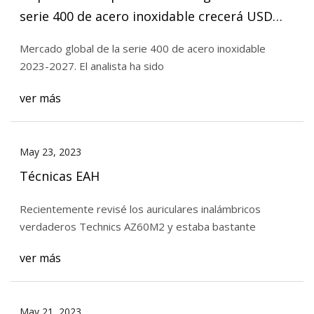
serie 400 de acero inoxidable crecerá USD
11808,01 millones durante 2022
Mercado global de la serie 400 de acero inoxidable
2023-2027. El analista ha sido
ver más
May 23, 2023
Técnicas EAH
Recientemente revisé los auriculares inalámbricos
verdaderos Technics AZ60M2 y estaba bastante
ver más
May 21, 2023